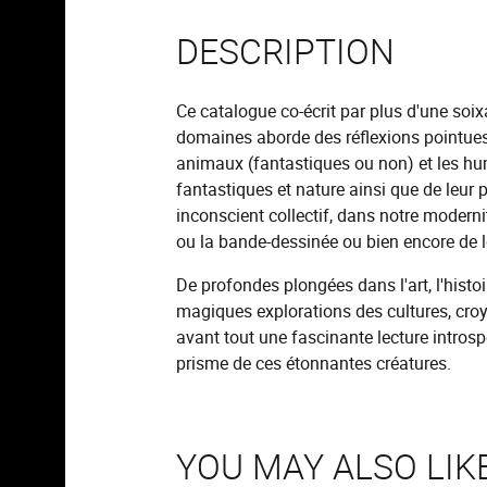
DESCRIPTION
Ce catalogue co-écrit par plus d'une soix
domaines aborde des réflexions pointues 
animaux (fantastiques ou non) et les h
fantastiques et nature ainsi que de leur 
inconscient collectif, dans notre moderni
ou la bande-dessinée ou bien encore de 
De profondes plongées dans l'art, l'histo
magiques explorations des cultures, croy
avant tout une fascinante lecture introsp
prisme de ces étonnantes créatures.
YOU MAY ALSO LIK