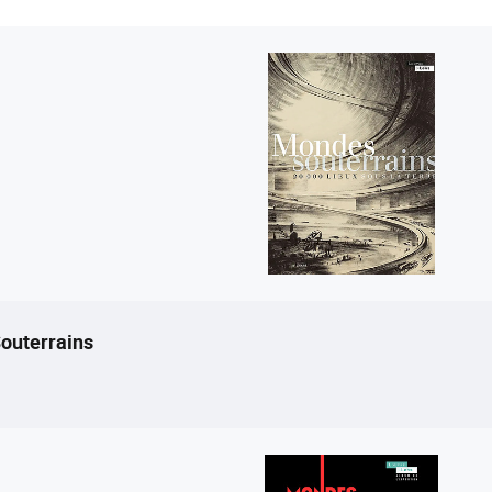
Souterrains