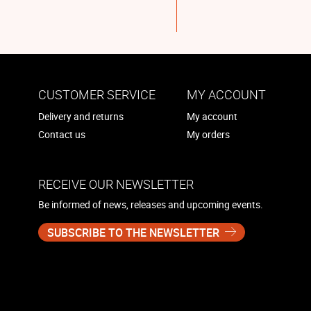
CUSTOMER SERVICE
MY ACCOUNT
Delivery and returns
My account
Contact us
My orders
RECEIVE OUR NEWSLETTER
Be informed of news, releases and upcoming events.
SUBSCRIBE TO THE NEWSLETTER