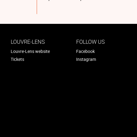
LOUVRE-LENS
FOLLOW US
Louvre-Lens website
Facebook
Tickets
Instagram