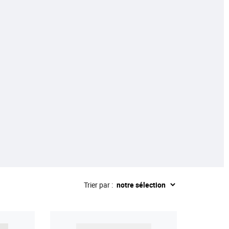
Trier par :