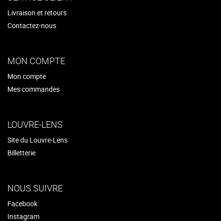
Livraison et retours
Contactez-nous
MON COMPTE
Mon compte
Mes commandes
LOUVRE-LENS
Site du Louvre-Lens
Billetterie
NOUS SUIVRE
Facebook
Instagram