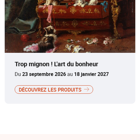
Trop mignon ! L'art du bonheur
Du
23 septembre 2026
au
18 janvier 2027
DÉCOUVREZ LES PRODUITS