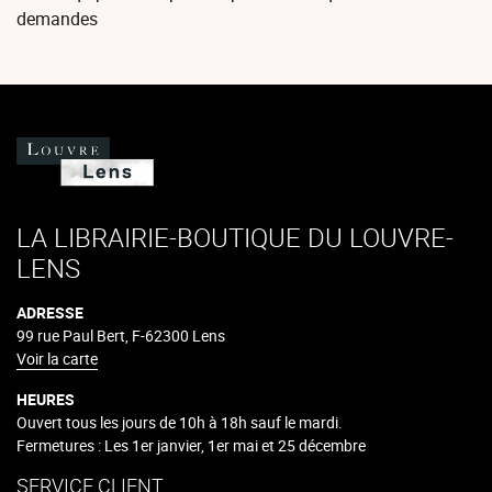
demandes
LA LIBRAIRIE-BOUTIQUE DU LOUVRE-
LENS
ADRESSE
99 rue Paul Bert, F-62300 Lens
Voir la carte
HEURES
Ouvert tous les jours de 10h à 18h sauf le mardi.
Fermetures : Les 1er janvier, 1er mai et 25 décembre
SERVICE CLIENT