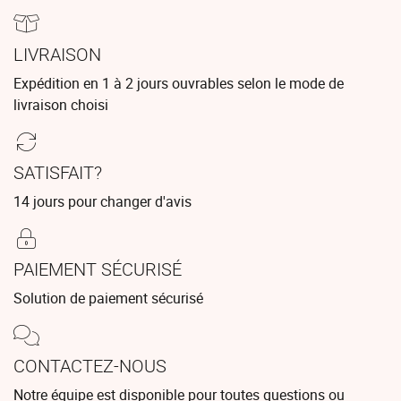
LIVRAISON
Expédition en 1 à 2 jours ouvrables selon le mode de
livraison choisi
SATISFAIT?
14 jours pour changer d'avis
PAIEMENT SÉCURISÉ
Solution de paiement sécurisé
CONTACTEZ-NOUS
Notre équipe est disponible pour toutes questions ou