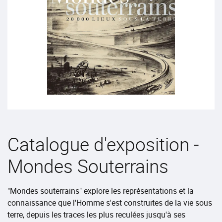
Catalogue d'exposition -
Mondes Souterrains
"Mondes souterrains" explore les représentations et la
connaissance que l'Homme s'est construites de la vie sous
terre, depuis les traces les plus reculées jusqu'à ses