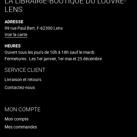
LA LIBRAIRIE-BOUTIQUE DU LOUVRE-
LENS
ADRESSE
99 rue Paul Bert, F-62300 Lens
Voir la carte
HEURES
Ouvert tous les jours de 10h à 18h sauf le mardi.
Fermetures : Les 1er janvier, 1er mai et 25 décembre
SERVICE CLIENT
Livraison et retours
Contactez-nous
MON COMPTE
Mon compte
Mes commandes