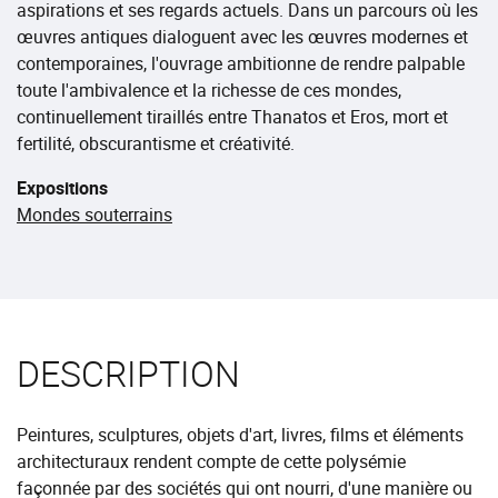
aspirations et ses regards actuels. Dans un parcours où les
œuvres antiques dialoguent avec les œuvres modernes et
contemporaines, l'ouvrage ambitionne de rendre palpable
toute l'ambivalence et la richesse de ces mondes,
continuellement tiraillés entre Thanatos et Eros, mort et
fertilité, obscurantisme et créativité.
Expositions
Mondes souterrains
DESCRIPTION
Peintures, sculptures, objets d'art, livres, films et éléments
architecturaux rendent compte de cette polysémie
façonnée par des sociétés qui ont nourri, d'une manière ou