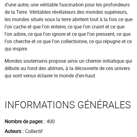
d'une autre, une véritable fascination pour les profondeurs
de la Terre. Véritables révélateurs des mondes supérieurs,
les mondes situés sous la terre abritent tout à la fois ce que
l'on cache et que l'on enterre, ce que l'on craint et ce que
l'on adore, ce que l'on ignore et ce que l'on pressent, ce que
l'on cherche et ce que l'on collectionne, ce qui répugne et ce
qui inspire.
Mondes souterrains propose ainsi un chemin initiatique qui
débute au fond des abîmes, à la découverte de ces univers
qui sont venus éclairer le monde d'en-haut.
INFORMATIONS GÉNÉRALES
Nombre de pages
400
Auteurs
Collectif