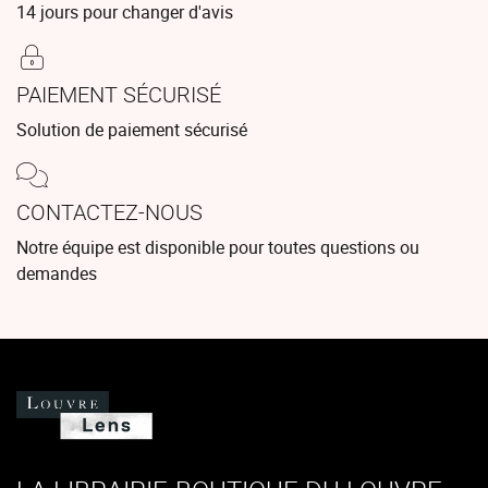
14 jours pour changer d'avis
PAIEMENT SÉCURISÉ
Solution de paiement sécurisé
CONTACTEZ-NOUS
Notre équipe est disponible pour toutes questions ou
demandes