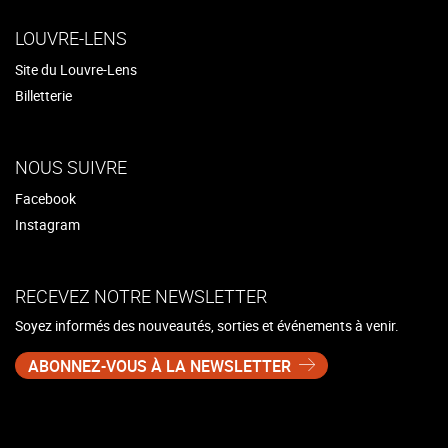
LOUVRE-LENS
Site du Louvre-Lens
Billetterie
NOUS SUIVRE
Facebook
Instagram
RECEVEZ NOTRE NEWSLETTER
Soyez informés des nouveautés, sorties et événements à venir.
ABONNEZ-VOUS À LA NEWSLETTER