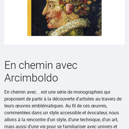
En chemin avec
Arcimboldo
En chemin avec... est une série de monographies qui
proposent de partir à la découverte d'artistes au travers de
leurs œuvres emblématiques. Au fil de ces œuvres,
commentées dans un style accessible et évocateur, nous
allons à la rencontre d'un style, d'une technique, d'un art,
mais aussi d'une vie pour se familiariser avec univers et