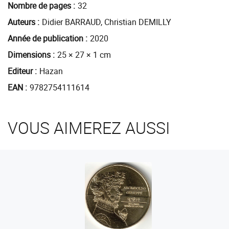
Nombre de pages
32
Auteurs
Didier BARRAUD, Christian DEMILLY
Année de publication
2020
Dimensions
25 × 27 × 1 cm
Editeur
Hazan
EAN
9782754111614
VOUS AIMEREZ AUSSI