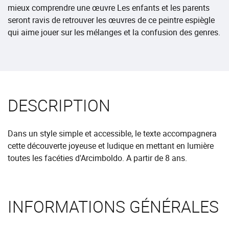
mieux comprendre une œuvre Les enfants et les parents
seront ravis de retrouver les œuvres de ce peintre espiègle
qui aime jouer sur les mélanges et la confusion des genres.
DESCRIPTION
Dans un style simple et accessible, le texte accompagnera
cette découverte joyeuse et ludique en mettant en lumière
toutes les facéties d'Arcimboldo. A partir de 8 ans.
INFORMATIONS GÉNÉRALES