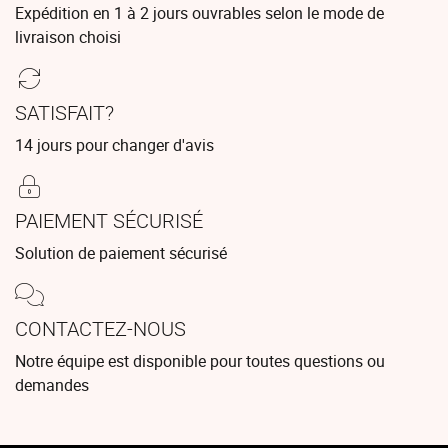
Expédition en 1 à 2 jours ouvrables selon le mode de
livraison choisi
SATISFAIT?
14 jours pour changer d'avis
PAIEMENT SÉCURISÉ
Solution de paiement sécurisé
CONTACTEZ-NOUS
Notre équipe est disponible pour toutes questions ou
demandes