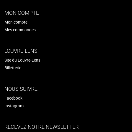
MON COMPTE
Mon compte
Mes commandes
LOUVRE-LENS
Site du Louvre-Lens
Billetterie
NOUS SUIVRE
Facebook
Instagram
RECEVEZ NOTRE NEWSLETTER