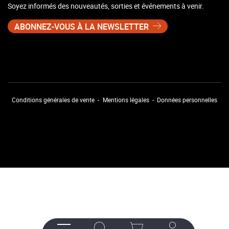
Soyez informés des nouveautés, sorties et événements à venir.
ABONNEZ-VOUS À LA NEWSLETTER
Conditions générales de vente
Mentions légales
Données personnelles