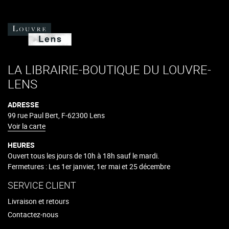
LA LIBRAIRIE-BOUTIQUE DU LOUVRE-
LENS
ADRESSE
99 rue Paul Bert, F-62300 Lens
Voir la carte
HEURES
Ouvert tous les jours de 10h à 18h sauf le mardi.
Fermetures : Les 1er janvier, 1er mai et 25 décembre
SERVICE CLIENT
Livraison et retours
Contactez-nous