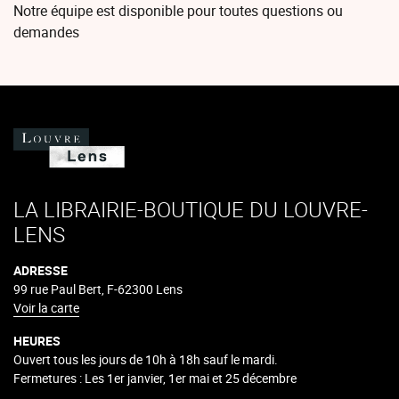
Notre équipe est disponible pour toutes questions ou
demandes
LA LIBRAIRIE-BOUTIQUE DU LOUVRE-
LENS
ADRESSE
99 rue Paul Bert, F-62300 Lens
Voir la carte
HEURES
Ouvert tous les jours de 10h à 18h sauf le mardi.
Fermetures : Les 1er janvier, 1er mai et 25 décembre