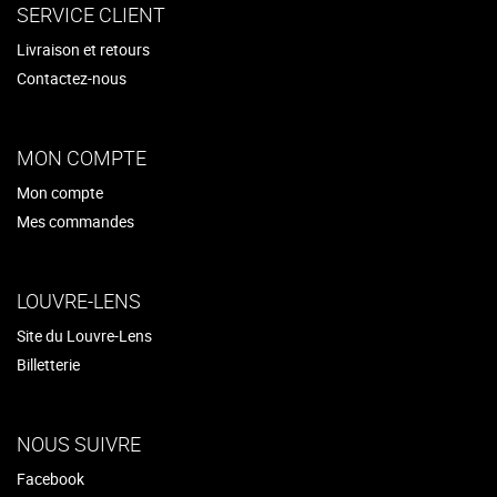
SERVICE CLIENT
Livraison et retours
Contactez-nous
MON COMPTE
Mon compte
Mes commandes
LOUVRE-LENS
Site du Louvre-Lens
Billetterie
NOUS SUIVRE
Facebook