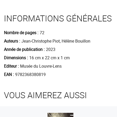
INFORMATIONS GÉNÉRALES
Nombre de pages
72
Auteurs
Jean-Christophe Piot, Hélène Bouillon
Année de publication
2023
Dimensions
16 cm x 22 cm x 1 cm
Editeur
Musée du Louvre-Lens
EAN
9782368380819
VOUS AIMEREZ AUSSI