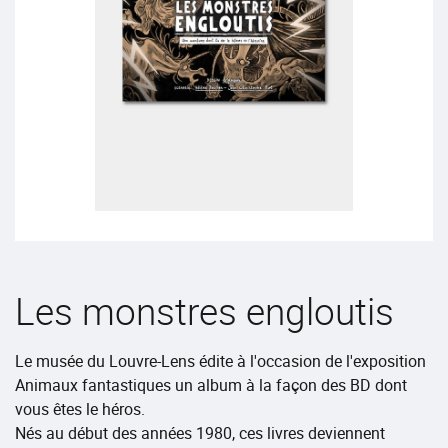
Les monstres engloutis
Le musée du Louvre-Lens édite à l'occasion de l'exposition
Animaux fantastiques un album à la façon des BD dont
vous êtes le héros.
Nés au début des années 1980, ces livres deviennent