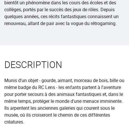
bientôt un phénomène dans les cours des écoles et des
collèges, portés par le succès des jeux de rôles. Depuis
quelques années, ces récits fantastiques connaissent un
renouveau, allant de pair avec la vogue du rétrogaming.
DESCRIPTION
Munis d'un objet - gourde, aimant, morceau de bois, bille ou
même badge du RC Lens - les enfants partent à l'aventure
pour porter secours à des animaux fantastiques et, dans le
même temps, protéger le monde d'une menace imminente.
Ils arpentent les anciennes galeries qui courent sous le
musée, où ils croiseront le chemin de ces différentes
créatures.