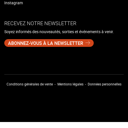
Instagram
RECEVEZ NOTRE NEWSLETTER
Soyez informés des nouveautés, sorties et événements à venir.
ABONNEZ-VOUS À LA NEWSLETTER
Conditions générales de vente
Mentions légales
Données personnelles