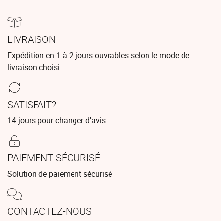
LIVRAISON
Expédition en 1 à 2 jours ouvrables selon le mode de
livraison choisi
SATISFAIT?
14 jours pour changer d'avis
PAIEMENT SÉCURISÉ
Solution de paiement sécurisé
CONTACTEZ-NOUS