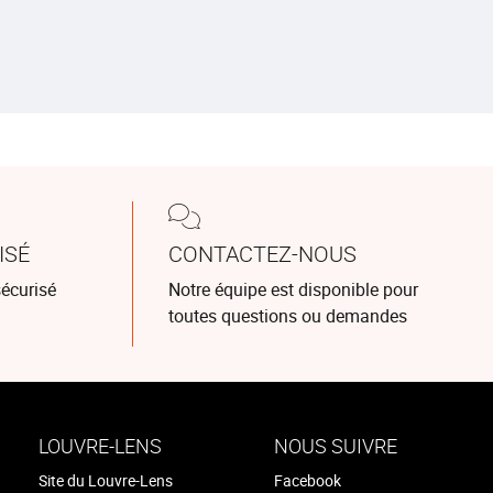
ISÉ
CONTACTEZ-NOUS
écurisé
Notre équipe est disponible pour
toutes questions ou demandes
LOUVRE-LENS
NOUS SUIVRE
Site du Louvre-Lens
Facebook