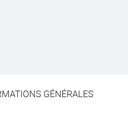
.
RMATIONS GÉNÉRALES