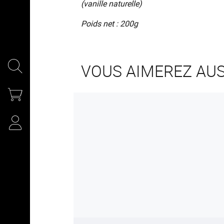
(vanille naturelle)
Poids net : 200g
VOUS AIMEREZ AUS