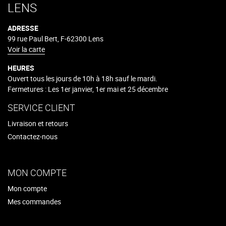
LENS
ADRESSE
99 rue Paul Bert, F-62300 Lens
Voir la carte
HEURES
Ouvert tous les jours de 10h à 18h sauf le mardi.
Fermetures : Les 1er janvier, 1er mai et 25 décembre
SERVICE CLIENT
Livraison et retours
Contactez-nous
MON COMPTE
Mon compte
Mes commandes