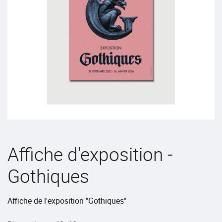
Affiche d'exposition -
Gothiques
Affiche de l'exposition "Gothiques"