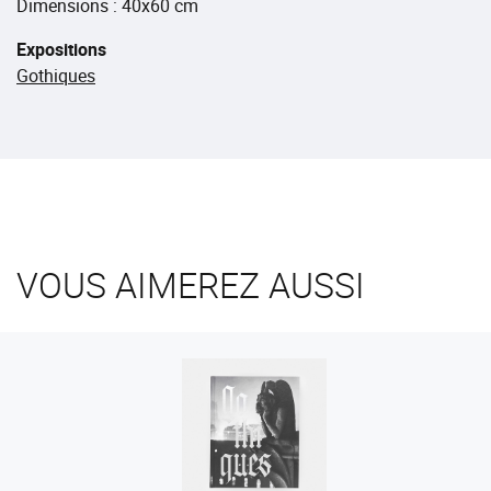
Dimensions : 40x60 cm
Expositions
Gothiques
VOUS AIMEREZ AUSSI