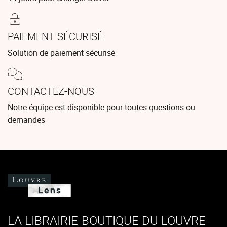
PAIEMENT SÉCURISÉ
Solution de paiement sécurisé
CONTACTEZ-NOUS
Notre équipe est disponible pour toutes questions ou
demandes
LA LIBRAIRIE-BOUTIQUE DU LOUVRE-