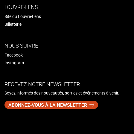
LOUVRE-LENS
Site du Louvre-Lens
Billetterie
NOUS SUIVRE
Facebook
Instagram
RECEVEZ NOTRE NEWSLETTER
Soyez informés des nouveautés, sorties et événements à venir.
ABONNEZ-VOUS À LA NEWSLETTER