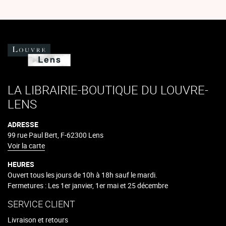
LA LIBRAIRIE-BOUTIQUE DU LOUVRE-
LENS
ADRESSE
99 rue Paul Bert, F-62300 Lens
Voir la carte
HEURES
Ouvert tous les jours de 10h à 18h sauf le mardi.
Fermetures : Les 1er janvier, 1er mai et 25 décembre
SERVICE CLIENT
Livraison et retours