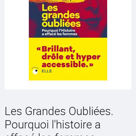
Les Grandes Oubliées.
Pourquoi l'histoire a