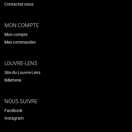
Contactez-nous
MON COMPTE
Mon compte
Mes commandes
LOUVRE-LENS
Site du Louvre-Lens
Billetterie
NOUS SUIVRE
Facebook
Instagram