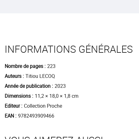
INFORMATIONS GÉNÉRALES
Nombre de pages
223
Auteurs
Titiou LECOQ
Année de publication
2023
Dimensions
11,2 × 18,0 × 1,8 cm
Editeur
Collection Proche
EAN
9782493909466