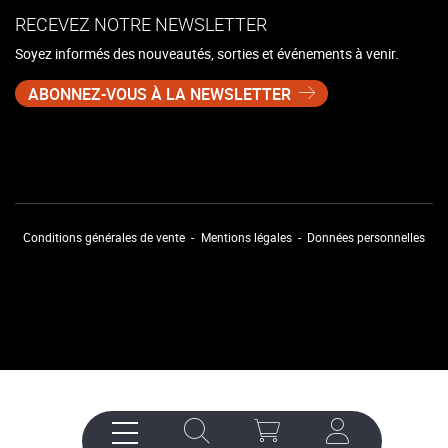
RECEVEZ NOTRE NEWSLETTER
Soyez informés des nouveautés, sorties et événements à venir.
ABONNEZ-VOUS À LA NEWSLETTER
Conditions générales de vente
Mentions légales
Données personnelles