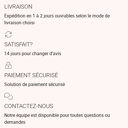
LIVRAISON
Expédition en 1 à 2 jours ouvrables selon le mode de
livraison choisi
SATISFAIT?
14 jours pour changer d'avis
PAIEMENT SÉCURISÉ
Solution de paiement sécurisé
CONTACTEZ-NOUS
Notre équipe est disponible pour toutes questions ou
demandes