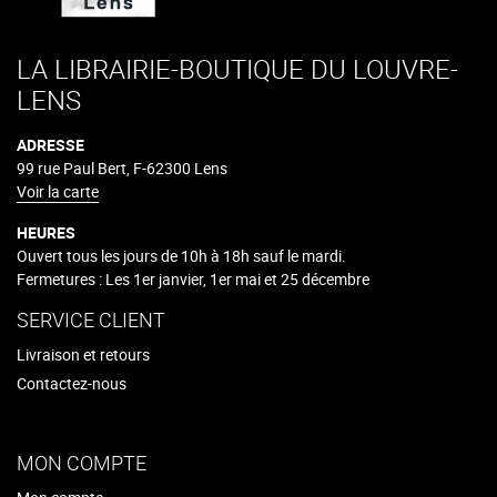
LA LIBRAIRIE-BOUTIQUE DU LOUVRE-
LENS
ADRESSE
99 rue Paul Bert, F-62300 Lens
Voir la carte
HEURES
Ouvert tous les jours de 10h à 18h sauf le mardi.
Fermetures : Les 1er janvier, 1er mai et 25 décembre
SERVICE CLIENT
Livraison et retours
Contactez-nous
MON COMPTE