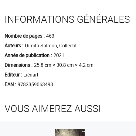
INFORMATIONS GÉNÉRALES
Nombre de pages
463
Auteurs
Dimitri Salmon, Collectif
Année de publication
2021
Dimensions
25.8 cm × 30.8 cm × 4.2 cm
Editeur
Liénart
EAN
9782359063493
VOUS AIMEREZ AUSSI