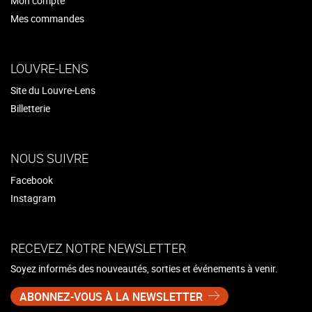
Mon compte
Mes commandes
LOUVRE-LENS
Site du Louvre-Lens
Billetterie
NOUS SUIVRE
Facebook
Instagram
RECEVEZ NOTRE NEWSLETTER
Soyez informés des nouveautés, sorties et événements à venir.
ABONNEZ-VOUS À LA NEWSLETTER