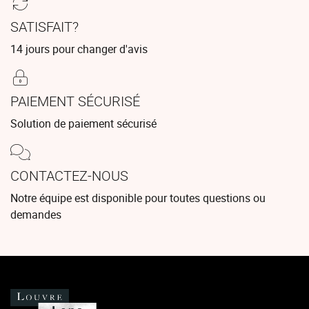
SATISFAIT?
14 jours pour changer d'avis
PAIEMENT SÉCURISÉ
Solution de paiement sécurisé
CONTACTEZ-NOUS
Notre équipe est disponible pour toutes questions ou
demandes