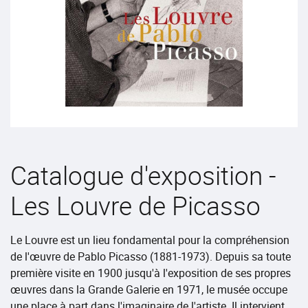
Catalogue d'exposition -
Les Louvre de Picasso
Le Louvre est un lieu fondamental pour la compréhension
de l'œuvre de Pablo Picasso (1881-1973). Depuis sa toute
première visite en 1900 jusqu'à l'exposition de ses propres
œuvres dans la Grande Galerie en 1971, le musée occupe
une place à part dans l'imaginaire de l'artiste. Il intervient